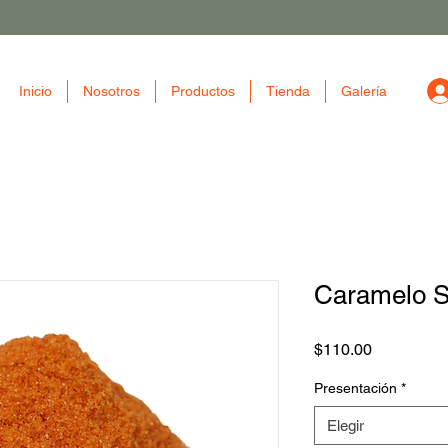
Inicio
Nosotros
Productos
Tienda
Galería
Caramelo S
Precio
$110.00
Presentación
*
Elegir