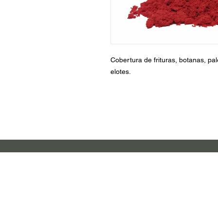
Cobertura de frituras, botanas, pal
elotes.